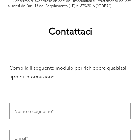
Confermo di aver preso visione dell'
informativa
sul trattamento dei dati
ai sensi dell’art. 13 del Regolamento (UE) n. 679/2016 ("GDPR").
Contattaci
Compila il seguente modulo per richiedere qualsiasi
tipo di informazione