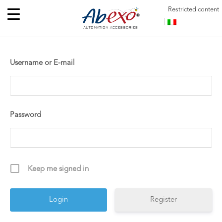
Restricted content
Username or E-mail
Password
Keep me signed in
Register