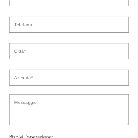
Risolvi l'operazione: