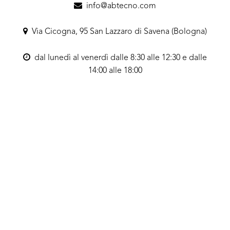
info@abtecno.com
Via Cicogna, 95 San Lazzaro di Savena (Bologna)
dal lunedì al venerdì dalle 8:30 alle 12:30 e dalle
14:00 alle 18:00