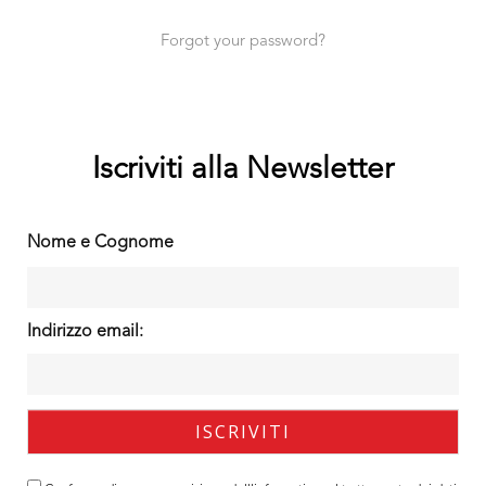
Forgot your password?
Iscriviti alla Newsletter
Nome e Cognome
Indirizzo email: