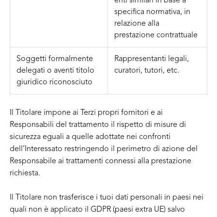
enti similari in base a
specifica normativa, in
relazione alla
prestazione contrattuale
Soggetti formalmente
Rappresentanti legali,
delegati o aventi titolo
curatori, tutori, etc.
giuridico riconosciuto
Il Titolare impone ai Terzi propri fornitori e ai
Responsabili del trattamento il rispetto di misure di
sicurezza eguali a quelle adottate nei confronti
dell’Interessato restringendo il perimetro di azione del
Responsabile ai trattamenti connessi alla prestazione
richiesta.
Il Titolare non trasferisce i tuoi dati personali in paesi nei
quali non è applicato il GDPR (paesi extra UE) salvo