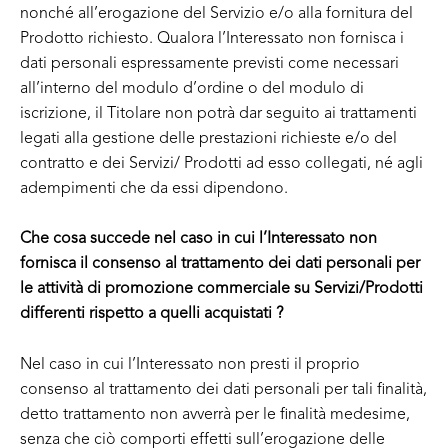
nonché all’erogazione del Servizio e/o alla fornitura del
Prodotto richiesto. Qualora l’Interessato non fornisca i
dati personali espressamente previsti come necessari
all’interno del modulo d’ordine o del modulo di
iscrizione, il Titolare non potrà dar seguito ai trattamenti
legati alla gestione delle prestazioni richieste e/o del
contratto e dei Servizi/ Prodotti ad esso collegati, né agli
adempimenti che da essi dipendono.
Che cosa succede nel caso in cui l’Interessato non
fornisca il consenso al trattamento dei dati personali per
le attività di promozione commerciale su Servizi/Prodotti
differenti rispetto a quelli acquistati ?
Nel caso in cui l’Interessato non presti il proprio
consenso al trattamento dei dati personali per tali finalità,
detto trattamento non avverrà per le finalità medesime,
senza che ciò comporti effetti sull’erogazione delle