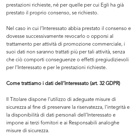
prestazioni richieste, né per quelle per cui Egli ha già
prestato il proprio consenso, se richiesto.
Nel caso in cui l’Interessato abbia prestato il consenso e
dovesse successivamente revocarlo o opporsi al
trattamento per attività di promozione commerciale, i
suoi dati non saranno trattati più per tali attività, senza
che ciò comporti conseguenze o effetti pregiudizievoli
per l’Interessato e per le prestazioni richieste.
Come trattiamo i dati dell’Interessato (art. 32 GDPR)
Il Titolare dispone l’utilizzo di adeguate misure di
sicurezza al fine di preservare la riservatezza, l’integrità e
la disponibilità di dati personali dell’Interessato e
impone ai terzi fornitori e ai Responsabili analoghe
misure di sicurezza.