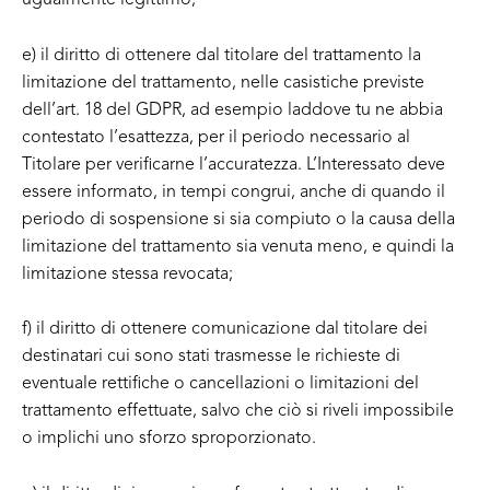
e) il diritto di ottenere dal titolare del trattamento la
limitazione del trattamento, nelle casistiche previste
dell’art. 18 del GDPR, ad esempio laddove tu ne abbia
contestato l’esattezza, per il periodo necessario al
Titolare per verificarne l’accuratezza. L’Interessato deve
essere informato, in tempi congrui, anche di quando il
periodo di sospensione si sia compiuto o la causa della
limitazione del trattamento sia venuta meno, e quindi la
limitazione stessa revocata;
f) il diritto di ottenere comunicazione dal titolare dei
destinatari cui sono stati trasmesse le richieste di
eventuale rettifiche o cancellazioni o limitazioni del
trattamento effettuate, salvo che ciò si riveli impossibile
o implichi uno sforzo sproporzionato.