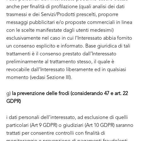
anche per finalità di profilazione (quali analisi dei dati
trasmessi e dei Servizi/Prodotti prescelti, proporre
messaggi pubblicitari e/o proposte commerciali in linea
con le scelte manifestate dagli utenti medesimi)
esclusivamente nel caso in cui l’Interessato abbia fornito
un consenso esplicito e informato. Base giuridica di tali
trattamenti è il consenso prestato dall’Interessato
preliminarmente al trattamento stesso, il quale è
revocabile dall’Interessato liberamente ed in qualsiasi
momento (vedasi Sezione III).
g)
la prevenzione delle frodi (considerando 47 e art. 22
GDPR)
i dati personali dell’interessato, ad esclusione di quelli
particolari (Art 9 GDPR) o giudiziari (Art 10 GDPR) saranno
trattati per consentire controlli con finalità di