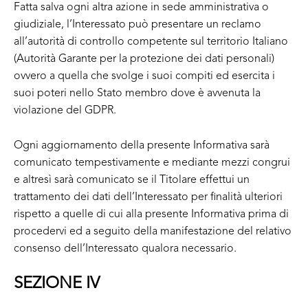
Fatta salva ogni altra azione in sede amministrativa o
giudiziale, l’Interessato può presentare un reclamo
all’autorità di controllo competente sul territorio Italiano
(Autorità Garante per la protezione dei dati personali)
ovvero a quella che svolge i suoi compiti ed esercita i
suoi poteri nello Stato membro dove è avvenuta la
violazione del GDPR.
Ogni aggiornamento della presente Informativa sarà
comunicato tempestivamente e mediante mezzi congrui
e altresì sarà comunicato se il Titolare effettui un
trattamento dei dati dell’Interessato per finalità ulteriori
rispetto a quelle di cui alla presente Informativa prima di
procedervi ed a seguito della manifestazione del relativo
consenso dell’Interessato qualora necessario.
SEZIONE IV