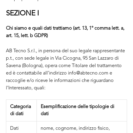
SEZIONE I
Chi siamo e quali dati trattiamo (art. 13, 1° comma lett. a,
art. 15, lett. b GDPR)
AB Tecno S.r.l., in persona del suo legale rappresentante
p.t., con sede legale in Via Cicogna, 95 San Lazzaro di
Savena (Bologna), opera come Titolare del trattamento
ed è contattabile all’indirizzo info@abtecno.com e
raccoglie e/o riceve le informazioni che riguardano
l’Interessato, quali:
Categoria
Esemplificazione delle tipologie di
di dati
dati
Dati
nome, cognome, indirizzo fisico,