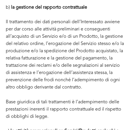
b)
la gestione del rapporto contrattuale
Il trattamento dei dati personali dell’Interessato avviene
per dar corso alle attività preliminari e conseguenti
all’acquisto di un Servizio e/o di un Prodotto, la gestione
del relativo ordine, l’erogazione del Servizio stesso e/o la
produzione e/o la spedizione del Prodotto acquistato, la
relativa fatturazione e la gestione del pagamento, la
trattazione dei reclami e/o delle segnalazioni al servizio
di assistenza e l’erogazione dell’assistenza stessa, la
prevenzione delle frodi nonché l’adempimento di ogni
altro obbligo derivante dal contratto.
Base giuridica di tali trattamenti è l’adempimento delle
prestazioni inerenti il rapporto contrattuale ed il rispetto
di obblighi di legge.