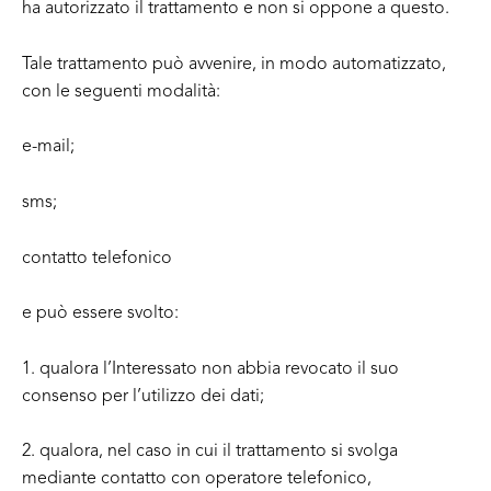
ha autorizzato il trattamento e non si oppone a questo.
Tale trattamento può avvenire, in modo automatizzato,
con le seguenti modalità:
e-mail;
sms;
contatto telefonico
e può essere svolto:
1. qualora l’Interessato non abbia revocato il suo
consenso per l’utilizzo dei dati;
2. qualora, nel caso in cui il trattamento si svolga
mediante contatto con operatore telefonico,