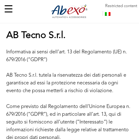
Restricted content
AB Tecno S.r.l.
Informativa ai sensi dell’art. 13 del Regolamento (UE) n.
679/2016 (“GDPR”)
AB Tecno S.r.l. tutela la riservatezza dei dati personali e
garantisce ad essi la protezione necessaria da ogni
evento che possa metterli a rischio di violazione.
Come previsto dal Regolamento dell’Unione Europea n.
679/2016 (“GDPR”), ed in particolare all’art. 13, qui di
seguito si forniscono all’utente (”Interessato”) le
informazioni richieste dalla legge relative al trattamento
dei propri dati personali.