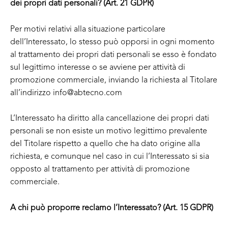
dei propri dati personali? (Art. 21 GDPR)
Per motivi relativi alla situazione particolare
dell’Interessato, lo stesso può opporsi in ogni momento
al trattamento dei propri dati personali se esso è fondato
sul legittimo interesse o se avviene per attività di
promozione commerciale, inviando la richiesta al Titolare
all’indirizzo info@abtecno.com
L’Interessato ha diritto alla cancellazione dei propri dati
personali se non esiste un motivo legittimo prevalente
del Titolare rispetto a quello che ha dato origine alla
richiesta, e comunque nel caso in cui l’Interessato si sia
opposto al trattamento per attività di promozione
commerciale.
A chi può proporre reclamo l’Interessato? (Art. 15 GDPR)