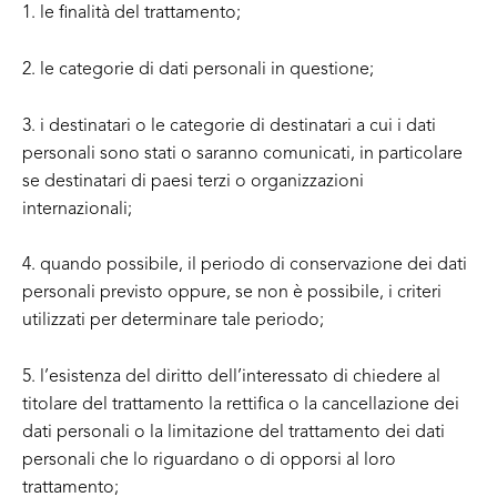
1. le finalità del trattamento;
2. le categorie di dati personali in questione;
3. i destinatari o le categorie di destinatari a cui i dati
personali sono stati o saranno comunicati, in particolare
se destinatari di paesi terzi o organizzazioni
internazionali;
4. quando possibile, il periodo di conservazione dei dati
personali previsto oppure, se non è possibile, i criteri
utilizzati per determinare tale periodo;
5. l’esistenza del diritto dell’interessato di chiedere al
titolare del trattamento la rettifica o la cancellazione dei
dati personali o la limitazione del trattamento dei dati
personali che lo riguardano o di opporsi al loro
trattamento;