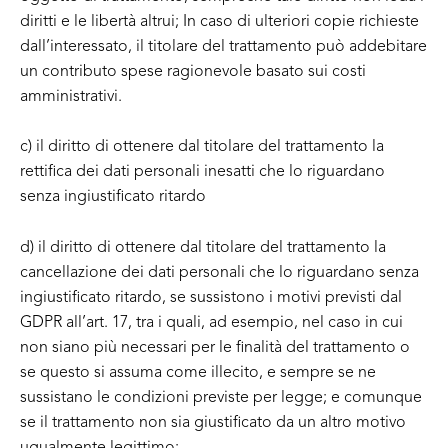
diritti e le libertà altrui; In caso di ulteriori copie richieste
dall’interessato, il titolare del trattamento può addebitare
un contributo spese ragionevole basato sui costi
amministrativi.
c) il diritto di ottenere dal titolare del trattamento la
rettifica dei dati personali inesatti che lo riguardano
senza ingiustificato ritardo
d) il diritto di ottenere dal titolare del trattamento la
cancellazione dei dati personali che lo riguardano senza
ingiustificato ritardo, se sussistono i motivi previsti dal
GDPR all’art. 17, tra i quali, ad esempio, nel caso in cui
non siano più necessari per le finalità del trattamento o
se questo si assuma come illecito, e sempre se ne
sussistano le condizioni previste per legge; e comunque
se il trattamento non sia giustificato da un altro motivo
ugualmente legittimo;