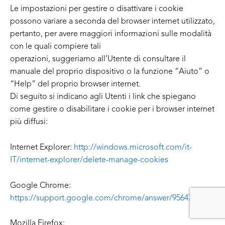
Le impostazioni per gestire o disattivare i cookie
possono variare a seconda del browser internet utilizzato,
pertanto, per avere maggiori informazioni sulle modalità
con le quali compiere tali
operazioni, suggeriamo all’Utente di consultare il
manuale del proprio dispositivo o la funzione “Aiuto” o
“Help” del proprio browser internet.
Di seguito si indicano agli Utenti i link che spiegano
come gestire o disabilitare i cookie per i browser internet
più diffusi:
Internet Explorer:
http://windows.microsoft.com/it-
IT/internet-explorer/delete-manage-cookies
Google Chrome:
https://support.google.com/chrome/answer/95647
Mozilla Firefox: