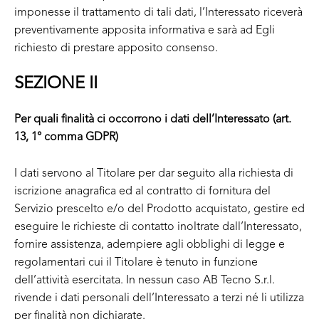
imponesse il trattamento di tali dati, l’Interessato riceverà
preventivamente apposita informativa e sarà ad Egli
richiesto di prestare apposito consenso.
SEZIONE II
Per quali finalità ci occorrono i dati dell’Interessato (art.
13, 1° comma GDPR)
I dati servono al Titolare per dar seguito alla richiesta di
iscrizione anagrafica ed al contratto di fornitura del
Servizio prescelto e/o del Prodotto acquistato, gestire ed
eseguire le richieste di contatto inoltrate dall’Interessato,
fornire assistenza, adempiere agli obblighi di legge e
regolamentari cui il Titolare è tenuto in funzione
dell’attività esercitata. In nessun caso AB Tecno S.r.l.
rivende i dati personali dell’Interessato a terzi né li utilizza
per finalità non dichiarate.