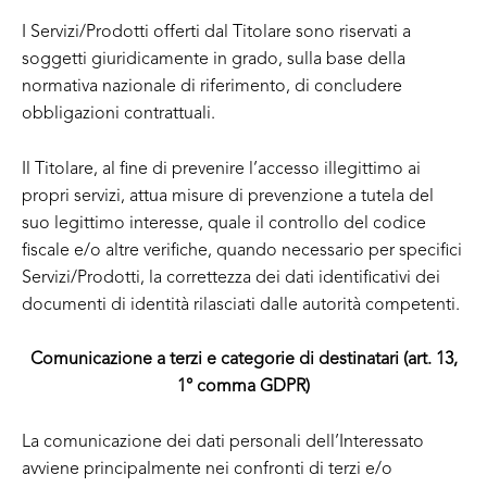
I Servizi/Prodotti offerti dal Titolare sono riservati a
soggetti giuridicamente in grado, sulla base della
normativa nazionale di riferimento, di concludere
obbligazioni contrattuali.
Il Titolare, al fine di prevenire l’accesso illegittimo ai
propri servizi, attua misure di prevenzione a tutela del
suo legittimo interesse, quale il controllo del codice
fiscale e/o altre verifiche, quando necessario per specifici
Servizi/Prodotti, la correttezza dei dati identificativi dei
documenti di identità rilasciati dalle autorità competenti.
Comunicazione a terzi e categorie di destinatari (art. 13,
1° comma GDPR)
La comunicazione dei dati personali dell’Interessato
avviene principalmente nei confronti di terzi e/o