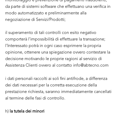
monitoraggio e prevenzione di pagamenti fraudolenti,
da parte di sistemi software che effettuano una verifica in
modo automatizzato e preliminarmente alla
negoziazione di Servizi/Prodotti;
il superamento di tali controlli con esito negativo
comporterà l’impossibilità di effettuare la transazione;
l’Interessato potrà in ogni caso esprimere la propria
opinione, ottenere una spiegazione ovvero contestare la
decisione motivando le proprie ragioni al servizio di
Assistenza Clienti ovvero al contatto info@abtecno.com
i dati personali raccolti ai soli fini antifrode, a differenza
dei dati necessari per la corretta esecuzione della
prestazione richiesta, saranno immediatamente cancellati
al termine delle fasi di controllo.
h)
la tutela dei minori