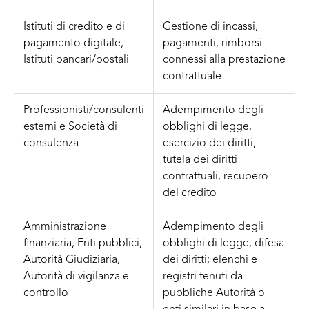
Istituti di credito e di
Gestione di incassi,
pagamento digitale,
pagamenti, rimborsi
Istituti bancari/postali
connessi alla prestazione
contrattuale
Professionisti/consulenti
Adempimento degli
esterni e Società di
obblighi di legge,
consulenza
esercizio dei diritti,
tutela dei diritti
contrattuali, recupero
del credito
Amministrazione
Adempimento degli
finanziaria, Enti pubblici,
obblighi di legge, difesa
Autorità Giudiziaria,
dei diritti; elenchi e
Autorità di vigilanza e
registri tenuti da
controllo
pubbliche Autorità o