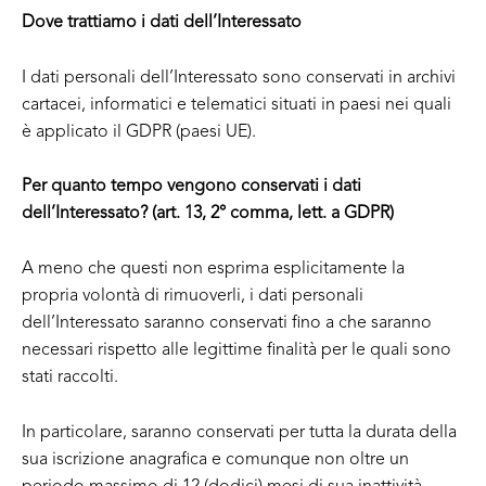
Dove trattiamo i dati dell’Interessato
I dati personali dell’Interessato sono conservati in archivi
cartacei, informatici e telematici situati in paesi nei quali
è applicato il GDPR (paesi UE).
Per quanto tempo vengono conservati i dati
dell’Interessato? (art. 13, 2° comma, lett. a GDPR)
A meno che questi non esprima esplicitamente la
propria volontà di rimuoverli, i dati personali
dell’Interessato saranno conservati fino a che saranno
necessari rispetto alle legittime finalità per le quali sono
stati raccolti.
In particolare, saranno conservati per tutta la durata della
sua iscrizione anagrafica e comunque non oltre un