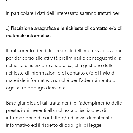
In particolare i dati dell’Interessato saranno trattati per:
a)
l’iscrizione anagrafica e le richieste di contatto e/o di
materiale informativo
Il trattamento dei dati personali dell’Interessato avviene
per dar corso alle attività preliminari e conseguenti alla
richiesta di iscrizione anagrafica, alla gestione delle
richieste di informazioni e di contatto e/o di invio di
materiale informativo, nonché per l’adempimento di
ogni altro obbligo derivante.
Base giuridica di tali trattamenti è l’adempimento delle
prestazioni inerenti alla richiesta di iscrizione, di
informazioni e di contatto e/o di invio di materiale
informativo ed il rispetto di obblighi di legge.