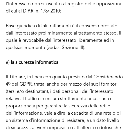
l’Interessato non sia iscritto al registro delle opposizioni
di cui al D.P.R. n. 178/ 2010;
Base giuridica di tali trattamenti è il consenso prestato
dall’Interessato preliminarmente al trattamento stesso, il
quale è revocabile dall’interessato liberamente ed in
qualsiasi momento (vedasi Sezione III).
e)
la sicurezza informatica
Il Titolare, in linea con quanto previsto dal Considerando
49 del GDPR, tratta, anche per mezzo dei suoi fornitori
(terzi e/o destinatari), i dati personali dell’Interessato
relativi al traffico in misura strettamente necessaria e
proporzionata per garantire la sicurezza delle reti e
dell’informazione, vale a dire la capacità di una rete o di
un sistema d’informazione di resistere, a un dato livello
di sicurezza, a eventi imprevisti o atti illeciti o dolosi che