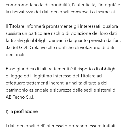
compromettano la disponibilità, l’autenticità, l’integrità e
la riservatezza dei dati personali conservati o trasmessi.
Il Titolare informerà prontamente gli Interessati, qualora
sussista un particolare rischio di violazione dei loro dati
fatti salvi gli obblighi derivanti da quanto previsto dall’art.
33 del GDPR relativo alle notifiche di violazione di dati
personali.
Base giuridica di tali trattamenti è il rispetto di obblighi
di legge ed il legittimo interesse del Titolare ad
effettuare trattamenti inerenti a finalità di tutela del
patrimonio aziendale e sicurezza delle sedi e sistemi di
AB Tecno S.r.l. .
f)
la profilazione
I dati personali dell’Interessato potranno essere trattati