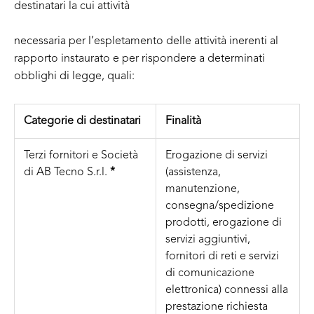
destinatari la cui attività
necessaria per l’espletamento delle attività inerenti al
rapporto instaurato e per rispondere a determinati
obblighi di legge, quali:
Categorie di destinatari
Finalità
Terzi fornitori e Società
Erogazione di servizi
di AB Tecno S.r.l.
*
(assistenza,
manutenzione,
consegna/spedizione
prodotti, erogazione di
servizi aggiuntivi,
fornitori di reti e servizi
di comunicazione
elettronica) connessi alla
prestazione richiesta