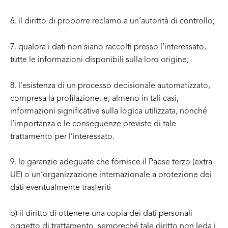
6. il diritto di proporre reclamo a un’autorità di controllo;
7. qualora i dati non siano raccolti presso l’interessato,
tutte le informazioni disponibili sulla loro origine;
8. l’esistenza di un processo decisionale automatizzato,
compresa la profilazione, e, almeno in tali casi,
informazioni significative sulla logica utilizzata, nonché
l’importanza e le conseguenze previste di tale
trattamento per l’interessato.
9. le garanzie adeguate che fornisce il Paese terzo (extra
UE) o un’organizzazione internazionale a protezione dei
dati eventualmente trasferiti
b) il diritto di ottenere una copia dei dati personali
oggetto di trattamento, sempreché tale diritto non leda i