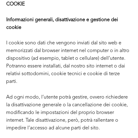
COOKIE
Informazioni generali, disattivazione e gestione dei
cookie
I cookie sono dati che vengono inviati dal sito web e
memorizzati dal browser internet nel computer o in altro
dispositivo (ad esempio, tablet o cellulare) dell’utente.
Potranno essere installati, dal nostro sito internet o dai
relativi sottodomini, cookie tecnici e cookie di terze
parti.
Ad ogni modo, l’utente potrà gestire, ovvero richiedere
la disattivazione generale o la cancellazione dei cookie,
modificando le impostazioni del proprio browser
internet. Tale disattivazione, però, potrà rallentare o
impedire l’accesso ad alcune parti del sito.