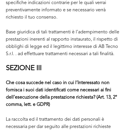
specifiche indicazioni contrarie per le quali verrai
preventivamente informato e se necessario verrà
richiesto il tuo consenso.
Base giuridica di tali trattamenti è l’adempimento delle
prestazioni inerenti al rapporto instaurato, il rispetto di
obblighi di legge ed il legittimo interesse di AB Tecno
S.r.l. . ad effettuare trattamenti necessari a tali finalità.
SEZIONE III
Che cosa succede nel caso in cui l’Interessato non
fornisca i suoi dati identificati come necessari ai fini
dell’esecuzione della prestazione richiesta? (Art. 13, 2°
comma, lett. e GDPR)
La raccolta ed il trattamento dei dati personali è
necessaria per dar seguito alle prestazioni richieste