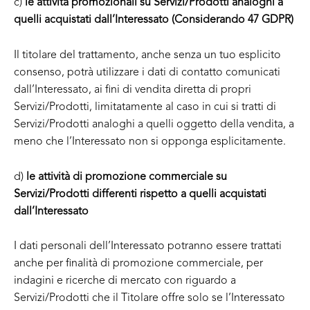
c)
le attività promozionali su Servizi/Prodotti analoghi a
quelli acquistati dall’Interessato (Considerando 47 GDPR)
Il titolare del trattamento, anche senza un tuo esplicito
consenso, potrà utilizzare i dati di contatto comunicati
dall’Interessato, ai fini di vendita diretta di propri
Servizi/Prodotti, limitatamente al caso in cui si tratti di
Servizi/Prodotti analoghi a quelli oggetto della vendita, a
meno che l’Interessato non si opponga esplicitamente.
d)
le attività di promozione commerciale su
Servizi/Prodotti differenti rispetto a quelli acquistati
dall’Interessato
I dati personali dell’Interessato potranno essere trattati
anche per finalità di promozione commerciale, per
indagini e ricerche di mercato con riguardo a
Servizi/Prodotti che il Titolare offre solo se l’Interessato