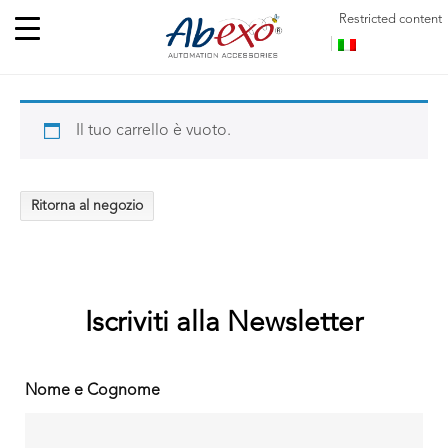
Restricted content
Il tuo carrello è vuoto.
Ritorna al negozio
Iscriviti alla Newsletter
Nome e Cognome