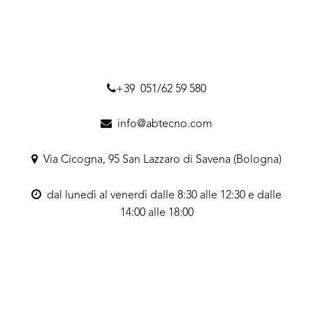
+39 051/62 59 580
info@abtecno.com
Via Cicogna, 95 San Lazzaro di Savena (Bologna)
dal lunedì al venerdì dalle 8:30 alle 12:30 e dalle
14:00 alle 18:00