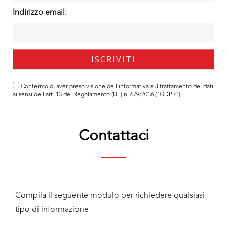
Indirizzo email:
Confermo di aver preso visione dell'
informativa
sul trattamento dei dati
ai sensi dell’art. 13 del Regolamento (UE) n. 679/2016 ("GDPR").
Contattaci
Compila il seguente modulo per richiedere qualsiasi
tipo di informazione