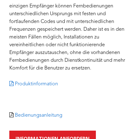
einzigen Empfänger können Fernbedienungen
unterschiedlichen Ursprungs mit festen und
fortlaufenden Codes und mit unterschiedlichen
Frequenzen gespeichert werden. Daher ist es in den
meisten Fällen möglich, Installationen zu
vereinheitlichen oder nicht funktionierende
Empfänger auszutauschen, ohne die vorhandenen
Fernbedienungen durch Dienstkontinuität und mehr
Komfort für die Benutzer zu ersetzen.
Produktinformation
Bedienungsanleitung
INFORMATIONEN ANFORDERN