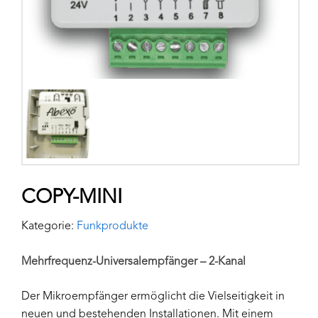
COPY-MINI
Kategorie:
Funkprodukte
Mehrfrequenz-Universalempfänger – 2-Kanal
Der Mikroempfänger ermöglicht die Vielseitigkeit in
neuen und bestehenden Installationen. Mit einem