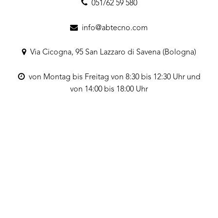
051/62 59 580
info@abtecno.com
Via Cicogna, 95 San Lazzaro di Savena (Bologna)
von Montag bis Freitag von 8:30 bis 12:30 Uhr und
von 14:00 bis 18:00 Uhr