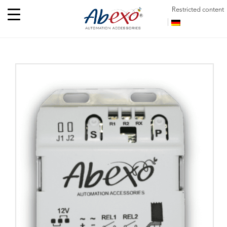
Restricted content