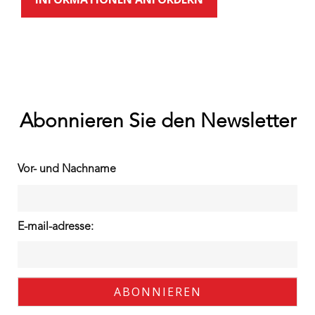
Abonnieren Sie den Newsletter
Vor- und Nachname
E-mail-adresse: