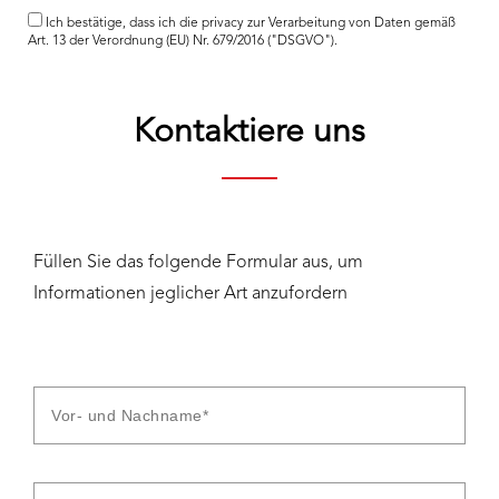
Ich bestätige, dass ich die
privacy
zur Verarbeitung von Daten gemäß
Art. 13 der Verordnung (EU) Nr. 679/2016 ("DSGVO").
Kontaktiere uns
Füllen Sie das folgende Formular aus, um
Informationen jeglicher Art anzufordern