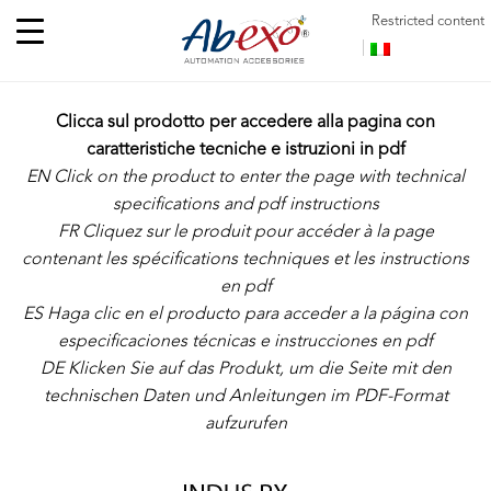
Restricted content
Clicca sul prodotto per accedere alla pagina con
caratteristiche tecniche e istruzioni in pdf
EN Click on the product to enter the page with technical
specifications and pdf instructions
FR
Cliquez sur le produit pour accéder à la page
contenant les spécifications techniques et les instructions
en pdf
ES Haga clic en el producto para acceder a la página con
especificaciones técnicas e instrucciones en pdf
DE
Klicken Sie auf das Produkt, um die Seite mit den
technischen Daten und Anleitungen im PDF-Format
aufzurufen