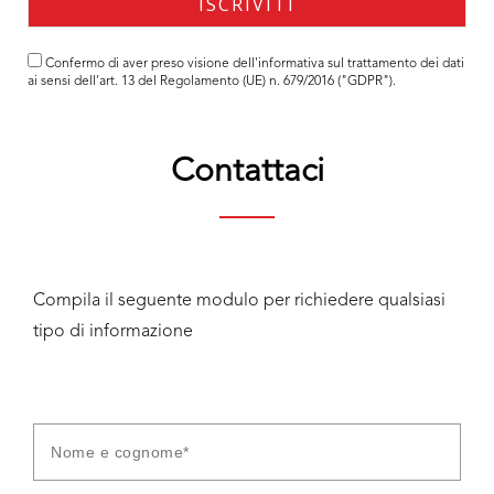
Confermo di aver preso visione dell'
informativa
sul trattamento dei dati
ai sensi dell’art. 13 del Regolamento (UE) n. 679/2016 ("GDPR").
Contattaci
Compila il seguente modulo per richiedere qualsiasi
tipo di informazione