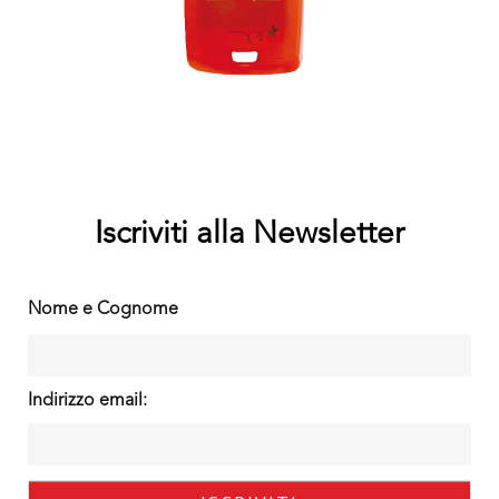
Iscriviti alla Newsletter
Nome e Cognome
Indirizzo email: