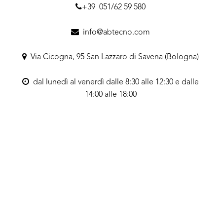
+39 051/62 59 580
info@abtecno.com
Via Cicogna, 95 San Lazzaro di Savena (Bologna)
dal lunedì al venerdì dalle 8:30 alle 12:30 e dalle
14:00 alle 18:00