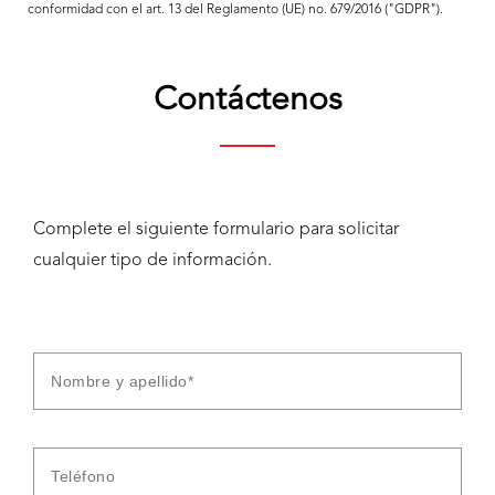
conformidad con el art. 13 del Reglamento (UE) no. 679/2016 ("GDPR").
Contáctenos
Complete el siguiente formulario para solicitar
cualquier tipo de información.