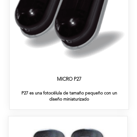
MICRO P27
P27 es una fotocélula de tamaño pequeño con un
diseño miniaturizado