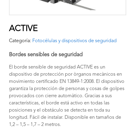
ACTIVE
Categoría:
Fotocélulas y dispositivos de seguridad
Bordes sensibles de seguridad
El borde sensible de seguridad ACTIVE es un
dispositivo de protección por òrganos mecànicos en
movimiento certificado EN 13849-1:2008. El dispositivo
garantiza la protección de personas y cosas de golpes
provocados con cierre automàtico. Gracias a sus
características, el borde está activo en todas las
posiciones y el obstáculo se detecta en toda su
longitud. Fácil de instalar. Disponible en tamaños de
1,2 – 1,5 – 1,7 – 2 metros.