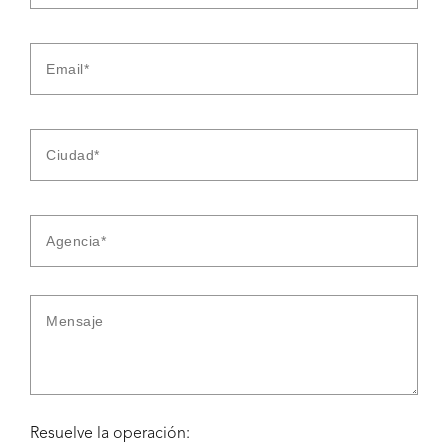
Resuelve la operación: