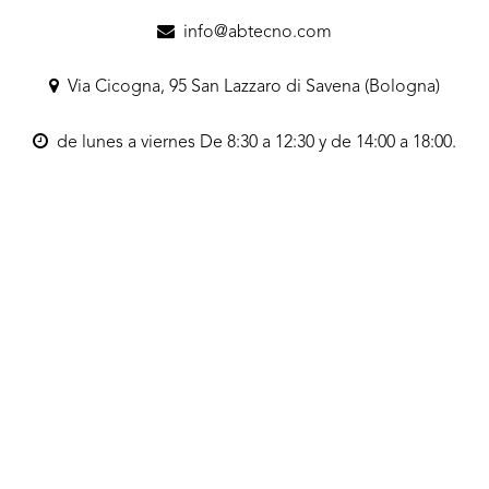
info@abtecno.com
Via Cicogna, 95 San Lazzaro di Savena (Bologna)
de lunes a viernes De 8:30 a 12:30 y de 14:00 a 18:00.