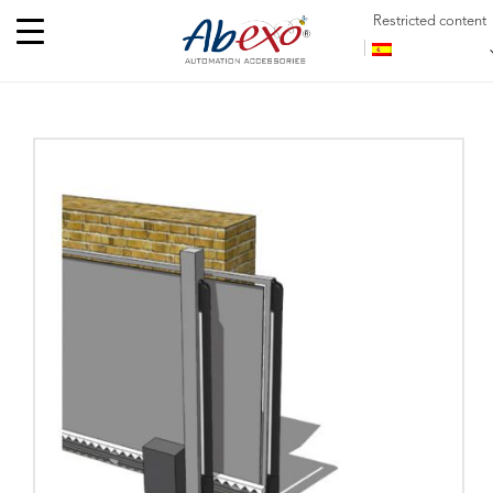
Restricted content