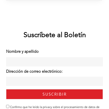
Suscríbete al Boletín
Nombre y apellido
Dirección de correo electrónico:
Confirmo que he leído la
privacy
sobre el procesamiento de datos de