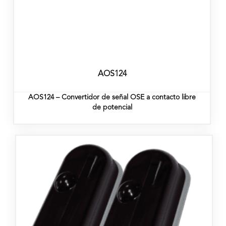
AOS124
AOS124 – Convertidor de señal OSE a contacto libre
de potencial