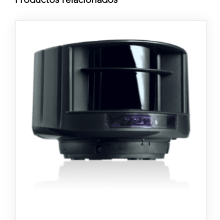
Productos relacionados