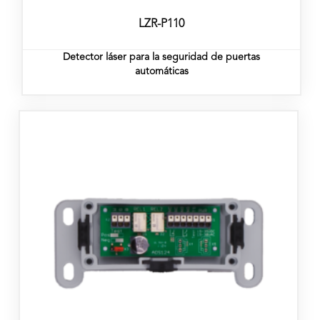
LZR-P110
Detector láser para la seguridad de puertas
automáticas