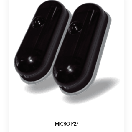
MICRO P27