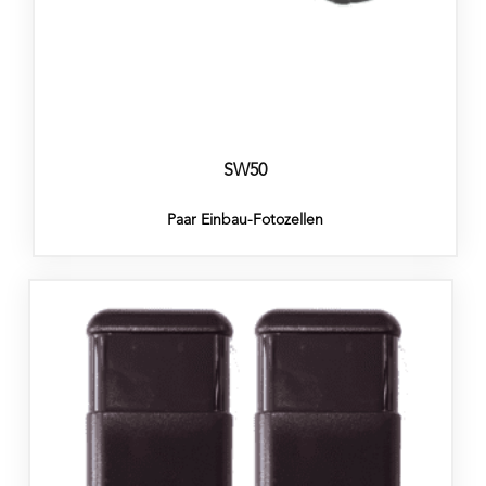
SW50
Paar Einbau-Fotozellen