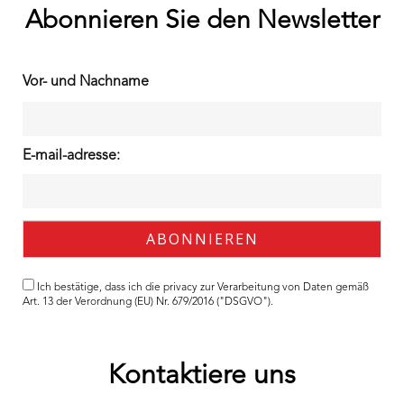
Abonnieren Sie den Newsletter
Vor- und Nachname
E-mail-adresse:
Ich bestätige, dass ich die
privacy
zur Verarbeitung von Daten gemäß
Art. 13 der Verordnung (EU) Nr. 679/2016 ("DSGVO").
Kontaktiere uns