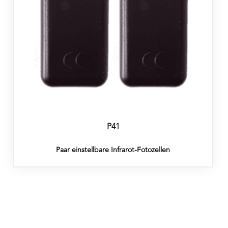
P41
Paar einstellbare Infrarot-Fotozellen