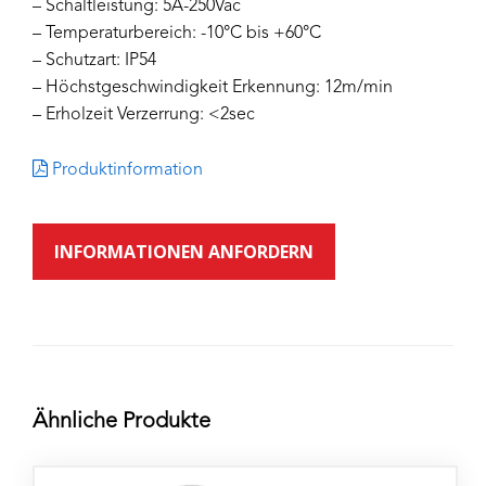
– Schaltleistung: 5A-250Vac
– Temperaturbereich: -10°C bis +60°C
– Schutzart: IP54
– Höchstgeschwindigkeit Erkennung: 12m/min
– Erholzeit Verzerrung: <2sec
Produktinformation
INFORMATIONEN ANFORDERN
Ähnliche Produkte