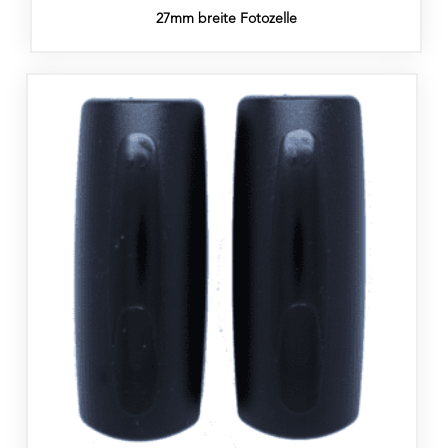
27mm breite Fotozelle