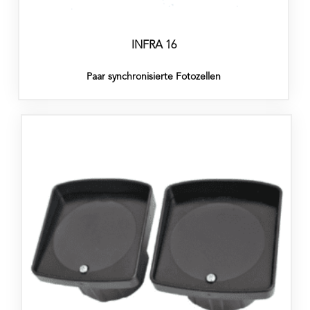
INFRA 16
Paar synchronisierte Fotozellen