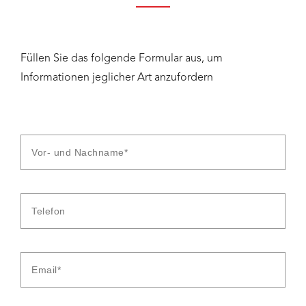
Füllen Sie das folgende Formular aus, um
Informationen jeglicher Art anzufordern