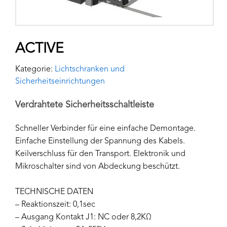
ACTIVE
Kategorie:
Lichtschranken und
Sicherheitseinrichtungen
Verdrahtete Sicherheitsschaltleiste
Schneller Verbinder für eine einfache Demontage.
Einfache Einstellung der Spannung des Kabels.
Keilverschluss für den Transport. Elektronik und
Mikroschalter sind von Abdeckung beschützt.
TECHNISCHE DATEN
– Reaktionszeit: 0,1sec
– Ausgang Kontakt J1: NC oder 8,2KΩ