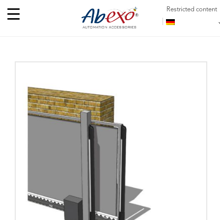
Restricted content