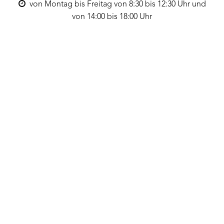
von Montag bis Freitag von 8:30 bis 12:30 Uhr und
von 14:00 bis 18:00 Uhr