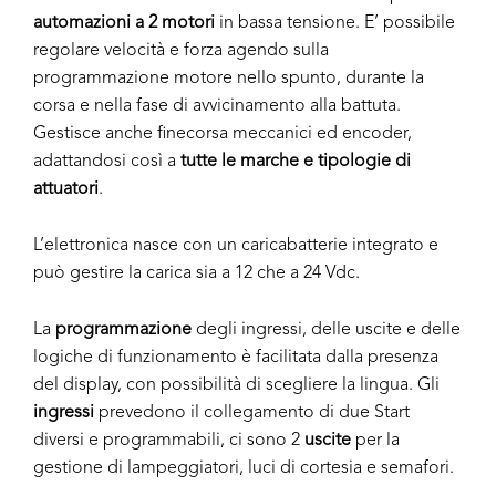
automazioni a 2 motori
in bassa tensione. E’ possibile
regolare velocità e forza agendo sulla
programmazione motore nello spunto, durante la
corsa e nella fase di avvicinamento alla battuta.
Gestisce anche finecorsa meccanici ed encoder,
adattandosi così a
tutte le marche e tipologie di
attuatori
.
L’elettronica nasce con un caricabatterie integrato e
può gestire la carica sia a 12 che a 24 Vdc.
La
programmazione
degli ingressi, delle uscite e delle
logiche di funzionamento è facilitata dalla presenza
del display, con possibilità di scegliere la lingua. Gli
ingressi
prevedono il collegamento di due Start
diversi e programmabili, ci sono 2
uscite
per la
gestione di lampeggiatori, luci di cortesia e semafori.