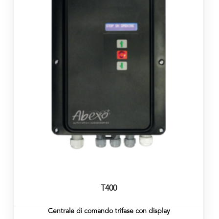
T400
Centrale di comando trifase con display