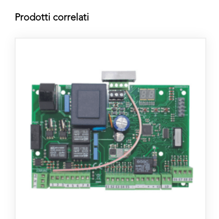
Prodotti correlati