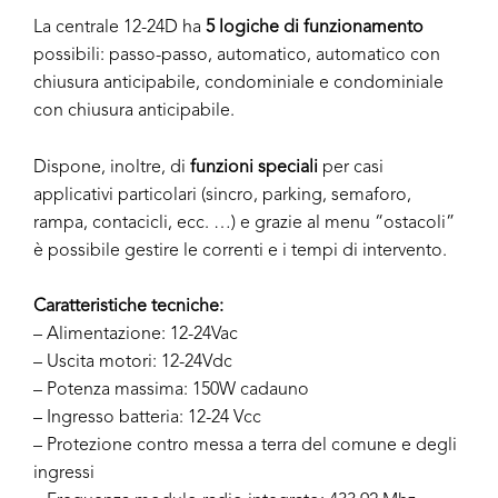
La centrale 12-24D ha
5 logiche di funzionamento
possibili: passo-passo, automatico, automatico con
chiusura anticipabile, condominiale e condominiale
con chiusura anticipabile.
Dispone, inoltre, di
funzioni speciali
per casi
applicativi particolari (sincro, parking, semaforo,
rampa, contacicli, ecc. …) e grazie al menu “ostacoli”
è possibile gestire le correnti e i tempi di intervento.
Caratteristiche tecniche:
– Alimentazione: 12-24Vac
– Uscita motori: 12-24Vdc
– Potenza massima: 150W cadauno
– Ingresso batteria: 12-24 Vcc
– Protezione contro messa a terra del comune e degli
ingressi