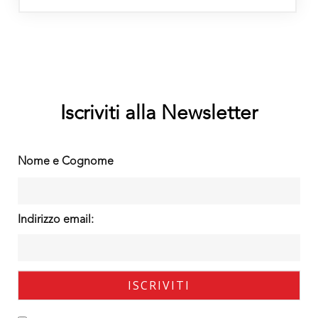
Iscriviti alla Newsletter
Nome e Cognome
Indirizzo email: