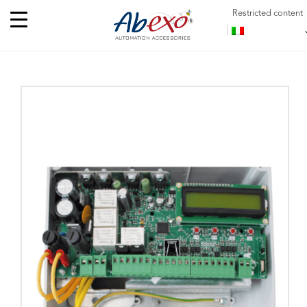
Restricted content