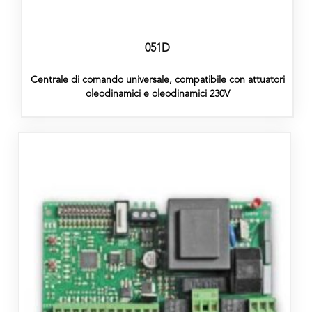
051D
Centrale di comando universale, compatibile con attuatori
oleodinamici e oleodinamici 230V