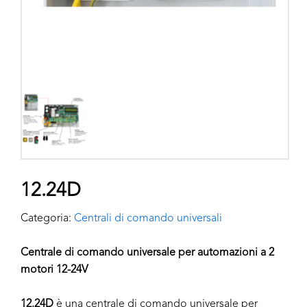
12.24D
Categoria:
Centrali di comando universali
Centrale di comando universale per automazioni a 2
motori 12-24V
12.24D
è una centrale di comando universale per