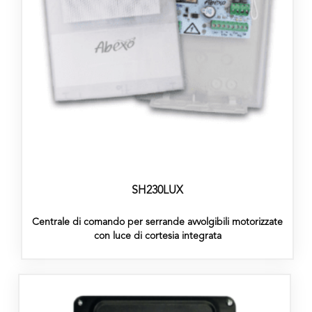
SH230LUX
Centrale di comando per serrande avvolgibili motorizzate
con luce di cortesia integrata