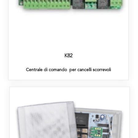
K82
Centrale di comando per cancelli scorrevoli