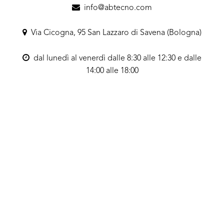
info@abtecno.com
Via Cicogna, 95 San Lazzaro di Savena (Bologna)
dal lunedì al venerdì dalle 8:30 alle 12:30 e dalle
14:00 alle 18:00