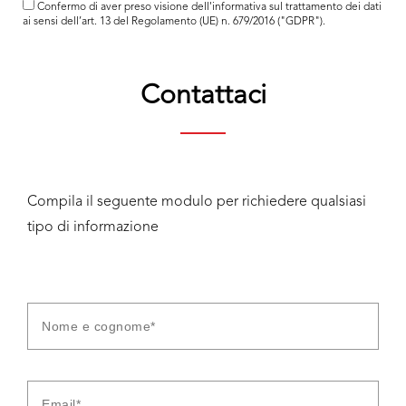
Confermo di aver preso visione dell'
informativa
sul trattamento dei dati
ai sensi dell’art. 13 del Regolamento (UE) n. 679/2016 ("GDPR").
Contattaci
Compila il seguente modulo per richiedere qualsiasi
tipo di informazione